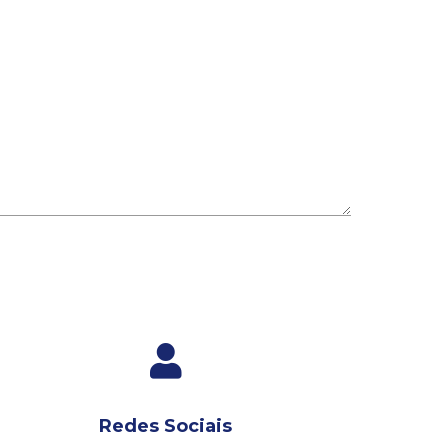
Redes Sociais