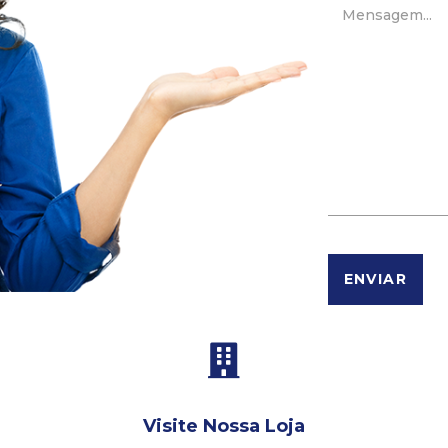
ENVIAR
Visite Nossa Loja