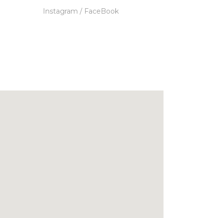
Instagram
/
FaceBook