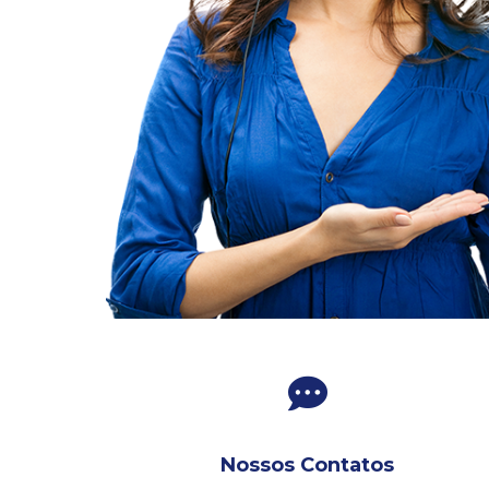
Nossos Contatos