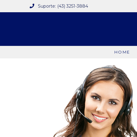
Suporte: (43) 3251-3884
HOME