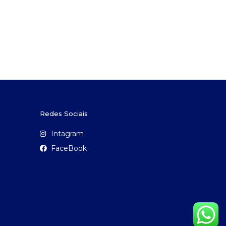
Redes Sociais
Intagram
FaceBook