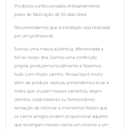
Produtos confeccionados Artesanalmente
prazo de fabricação de 20 dias úteis.
Recomendamos que a instalação seja realizada
por um profissional.
Somos uma marca autêntica, diferenciada e
fiel ao nosso dna. Somos uma confecção
própria, produzimos localmente e fazemos
tudo com muito carinho. Nossa loja é muito
além de produzir replicas, pretendemos levar a
todos que cruzam nossos caminhos, sejam
clientes, colaboradores ou fornecedores
sensação de retornar a momentos felizes que
os carros antigos podem proporcionar aqueles
que enxergam nesses carros um retorno a um