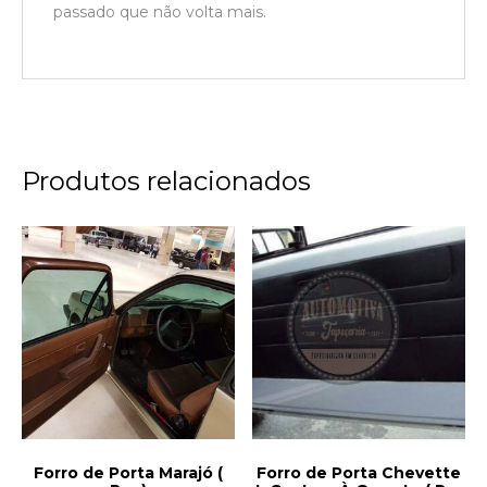
passado que não volta mais.
Produtos relacionados
Forro de Porta Marajó (
Forro de Porta Chevette