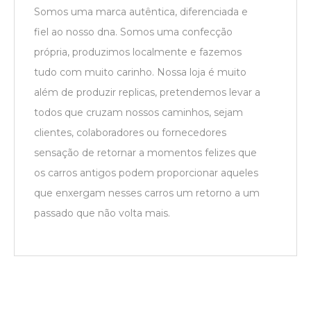
Somos uma marca autêntica, diferenciada e
fiel ao nosso dna. Somos uma confecção
própria, produzimos localmente e fazemos
tudo com muito carinho. Nossa loja é muito
além de produzir replicas, pretendemos levar a
todos que cruzam nossos caminhos, sejam
clientes, colaboradores ou fornecedores
sensação de retornar a momentos felizes que
os carros antigos podem proporcionar aqueles
que enxergam nesses carros um retorno a um
passado que não volta mais.