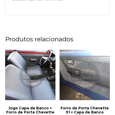
Produtos relacionados
Jogo Capa de Banco +
Forro de Porta Chevette
Forro de Porta Chevette
91 + Capa de Banco