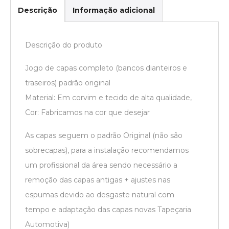
Descrição
Informação adicional
Descrição do produto
Jogo de capas completo (bancos dianteiros e
traseiros) padrão original
Material: Em corvim e tecido de alta qualidade,
Cor: Fabricamos na cor que desejar
As capas seguem o padrão Original (não são
sobrecapas), para a instalação recomendamos
um profissional da área sendo necessário a
remoção das capas antigas + ajustes nas
espumas devido ao desgaste natural com
tempo e adaptação das capas novas Tapeçaria
Automotiva)