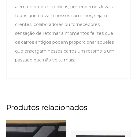
além de produzir replicas, pretendemos levar a
todos que cruzam nossos caminhos, sejam
clientes, colaboradores ou fornecedores
sensação de retornar a momentos felizes que
os carros antigos podem proporcionar aqueles
que enxergam nesses carros um retorno a um
passado que não volta mais.
Produtos relacionados