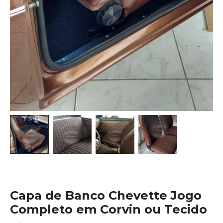
Capa de Banco Chevette Jogo
Completo em Corvin ou Tecido