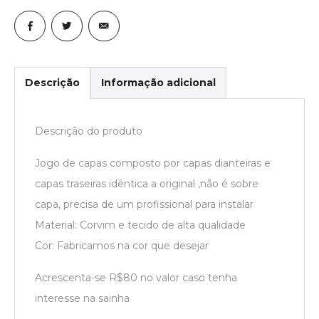
Descrição
Informação adicional
Descrição do produto
Jogo de capas composto por capas dianteiras e
capas traseiras idêntica a original ,não é sobre
capa, precisa de um profissional para instalar
Material: Corvim e tecido de alta qualidade
Cor: Fabricamos na cor que desejar
Acrescenta-se R$80 no valor caso tenha
interesse na sainha