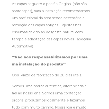
As capas seguem o padrão Original (não são
sobrecapas), para a instalação recomendamos
um profissional da área sendo necessário a
remoção das capas antigas + ajustes nas
espumas devido ao desgaste natural com
tempo e adaptação das capas novas Tapeçaria
Automotiva)
*
*Não nos responsabilizamos por uma
má instalação do produto
*
*
Obs: Prazo de fabricação de 20 dias úteis.
Somos uma marca autêntica, diferenciada e
fiel ao nosso dna. Somos uma confecção
própria, produzimos localmente e fazemos
tudo com muito carinho. Nossa loja é muito