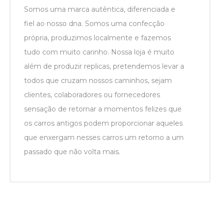
Somos uma marca autêntica, diferenciada e
fiel ao nosso dna. Somos uma confecção
própria, produzimos localmente e fazemos
tudo com muito carinho. Nossa loja é muito
além de produzir replicas, pretendemos levar a
todos que cruzam nossos caminhos, sejam
clientes, colaboradores ou fornecedores
sensação de retornar a momentos felizes que
os carros antigos podem proporcionar aqueles
que enxergam nesses carros um retorno a um
passado que não volta mais.