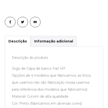
Descrição
Informação adicional
Descrição do produto
Jogo de Capa de banco Fiat 147
Opções de 4 modelos que fabricamos, as fotos
que usamos não são fabricação nossa usamos
para referência dos modelos que fabricamos)
Material: Corvim de alta qualidade
Cor: Preto (fabricamos em diversas cores)