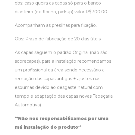
obs: caso queira as capas só para o banco
dianteiro (ex: fiorino, pickup) valor R$700,00
Acompanham as presilhas para fixação.
Obs:
Prazo de fabricação de 20 dias úteis.
As capas seguem o padrão Original (não são
sobrecapas), para a instalação recomendamos
um profissional da área sendo necessário a
remoção das capas antigas + ajustes nas
espumas devido ao desgaste natural com
tempo e adaptação das capas novas Tapeçaria
Automotiva)
*
*Não nos responsabilizamos por uma
má instalação do produto
*
*