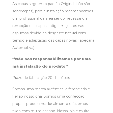
As capas seguem o padrão Original (não são
sobrecapas), para a instalação recomendamos
um profissional da área sendo necessário a
remoção das capas antigas + ajustes nas
espumas devido ao desgaste natural com
tempo e adaptação das capas novas Tapeçaria
Automotiva)
*
*Não nos responsabilizamos por uma
má instalação do produto
*
*
Prazo de fabricação 20 dias úteis.
Somos uma marca autêntica, diferenciada e
fiel ao nosso dna. Somos uma confecção
própria, produzimos localmente e fazemos
tudo com muito carinho. Nossa loja é muito