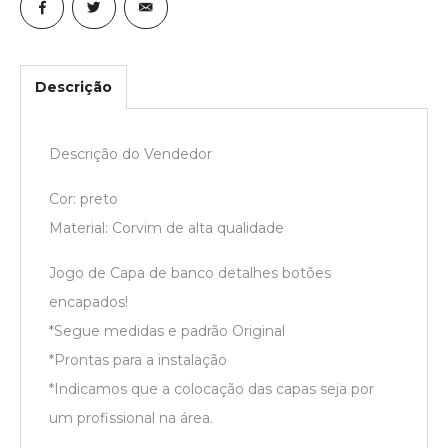
Descrição
Descrição do Vendedor
Cor: preto
Material: Corvim de alta qualidade
Jogo de Capa de banco detalhes botões
encapados!
*Segue medidas e padrão Original
*Prontas para a instalação
*Indicamos que a colocação das capas seja por
um profissional na área.