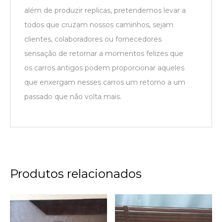
além de produzir replicas, pretendemos levar a
todos que cruzam nossos caminhos, sejam
clientes, colaboradores ou fornecedores
sensação de retornar a momentos felizes que
os carros antigos podem proporcionar aqueles
que enxergam nesses carros um retorno a um
passado que não volta mais.
Produtos relacionados