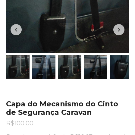
Capa do Mecanismo do Cinto
de Segurança Caravan
R$
100,00