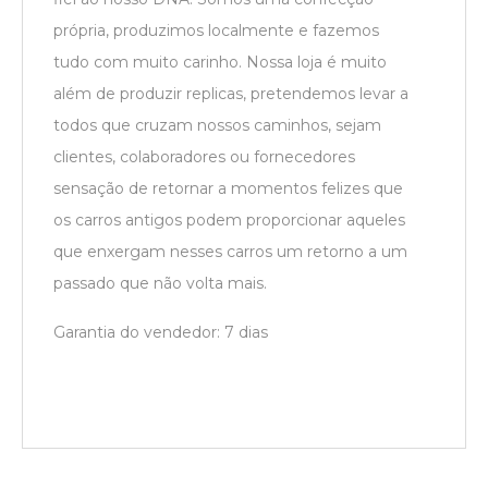
própria, produzimos localmente e fazemos
tudo com muito carinho. Nossa loja é muito
além de produzir replicas, pretendemos levar a
todos que cruzam nossos caminhos, sejam
clientes, colaboradores ou fornecedores
sensação de retornar a momentos felizes que
os carros antigos podem proporcionar aqueles
que enxergam nesses carros um retorno a um
passado que não volta mais.
Garantia do vendedor: 7 dias