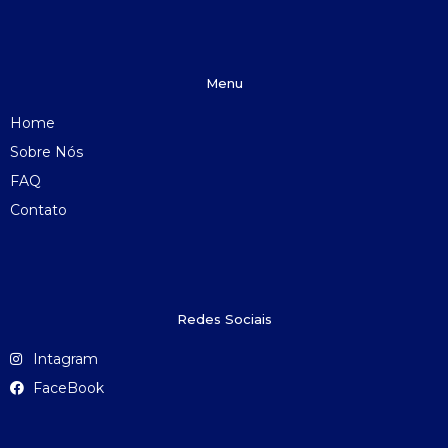
Menu
Home
Sobre Nós
FAQ
Contato
Redes Sociais
Intagram
FaceBook