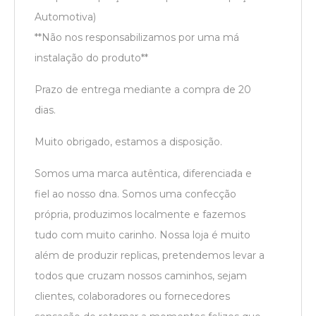
Automotiva)
**Não nos responsabilizamos por uma má
instalação do produto**
Prazo de entrega mediante a compra de 20
dias.
Muito obrigado, estamos a disposição.
Somos uma marca autêntica, diferenciada e
fiel ao nosso dna. Somos uma confecção
própria, produzimos localmente e fazemos
tudo com muito carinho. Nossa loja é muito
além de produzir replicas, pretendemos levar a
todos que cruzam nossos caminhos, sejam
clientes, colaboradores ou fornecedores