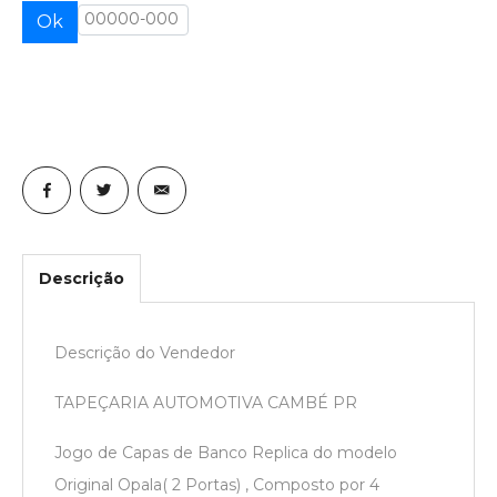
Ok
Descrição
Descrição do Vendedor
TAPEÇARIA AUTOMOTIVA CAMBÉ PR
Jogo de Capas de Banco Replica do modelo
Original Opala( 2 Portas) , Composto por 4