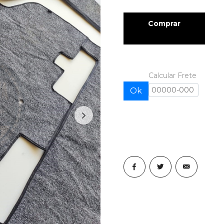
Comprar
Calcular Frete
Ok