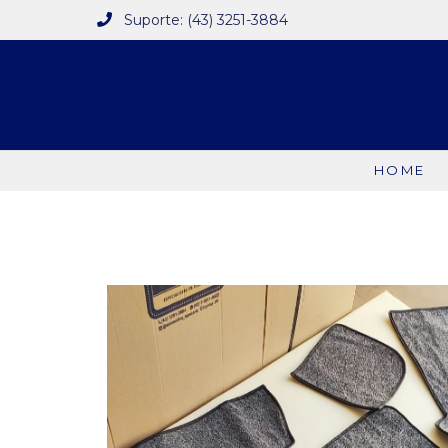
Suporte: (43) 3251-3884
HOME