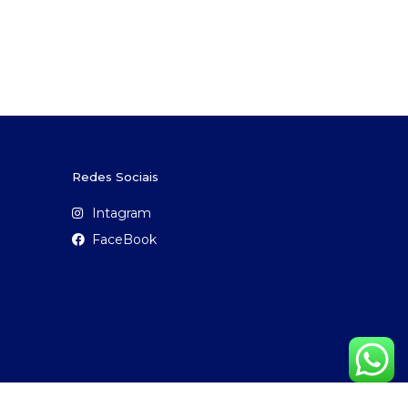
Redes Sociais
Intagram
FaceBook