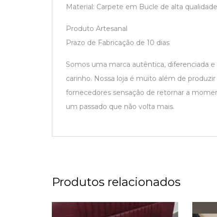
Material: Carpete em Bucle de alta qualidad
Produto Artesanal
Prazo de Fabricação de 10 dias
Somos uma marca autêntica, diferenciada e
carinho. Nossa loja é muito além de produzi
fornecedores sensação de retornar a moment
um passado que não volta mais.
Produtos relacionados