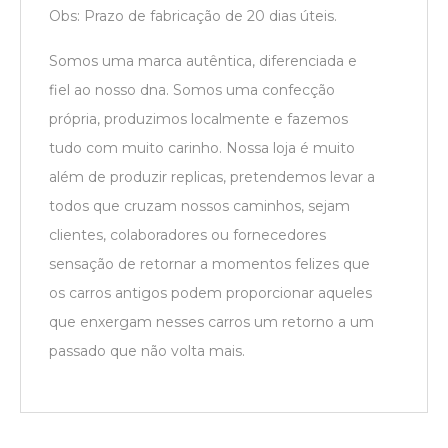
Obs:
Prazo de fabricação de 20 dias úteis.
Somos uma marca autêntica, diferenciada e
fiel ao nosso dna. Somos uma confecção
própria, produzimos localmente e fazemos
tudo com muito carinho. Nossa loja é muito
além de produzir replicas, pretendemos levar a
todos que cruzam nossos caminhos, sejam
clientes, colaboradores ou fornecedores
sensação de retornar a momentos felizes que
os carros antigos podem proporcionar aqueles
que enxergam nesses carros um retorno a um
passado que não volta mais.