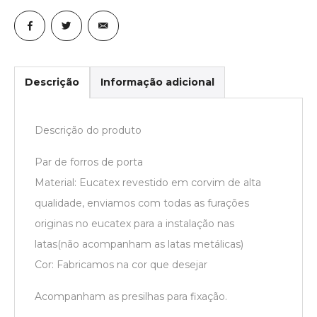
Descrição
Informação adicional
Descrição do produto
Par de forros de porta
Material: Eucatex revestido em corvim de alta
qualidade, enviamos com todas as furações
originas no eucatex para a instalação nas
latas(não acompanham as latas metálicas)
Cor: Fabricamos na cor que desejar
Acompanham as presilhas para fixação.