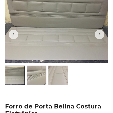
Forro de Porta Belina Costura