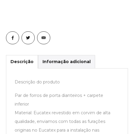
Descrição
Informação adicional
Descrição do produto
Par de forros de porta dianteiros + carpete
inferior
Material: Eucatex revestido em corvim de alta
qualidade, enviamos com todas as furações
originas no Eucatex para a instalação nas