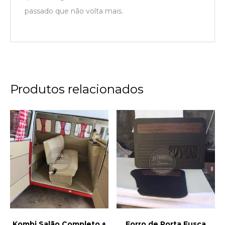
passado que não volta mais.
Produtos relacionados
Kombi Salão Completo +
Forro de Porta Fusca