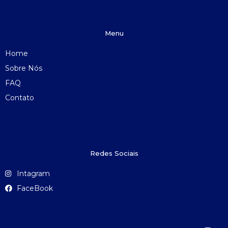
Menu
Home
Sobre Nós
FAQ
Contato
Redes Sociais
Intagram
FaceBook