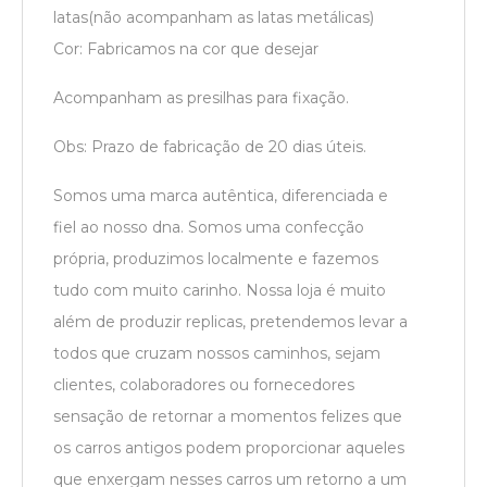
latas(não acompanham as latas metálicas)
Cor: Fabricamos na cor que desejar
Acompanham as presilhas para fixação.
Obs: Prazo de fabricação de 20 dias úteis.
Somos uma marca autêntica, diferenciada e
fiel ao nosso dna. Somos uma confecção
própria, produzimos localmente e fazemos
tudo com muito carinho. Nossa loja é muito
além de produzir replicas, pretendemos levar a
todos que cruzam nossos caminhos, sejam
clientes, colaboradores ou fornecedores
sensação de retornar a momentos felizes que
os carros antigos podem proporcionar aqueles
que enxergam nesses carros um retorno a um