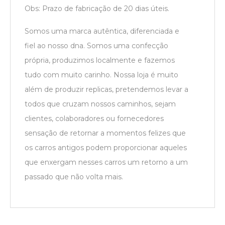
Obs: Prazo de fabricação de 20 dias úteis.
Somos uma marca autêntica, diferenciada e
fiel ao nosso dna. Somos uma confecção
própria, produzimos localmente e fazemos
tudo com muito carinho. Nossa loja é muito
além de produzir replicas, pretendemos levar a
todos que cruzam nossos caminhos, sejam
clientes, colaboradores ou fornecedores
sensação de retornar a momentos felizes que
os carros antigos podem proporcionar aqueles
que enxergam nesses carros um retorno a um
passado que não volta mais.