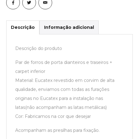
Descrição
Informação adicional
Descrição do produto
Par de forros de porta dianteiros e traseiros +
carpet inferior
Material: Eucatex revestido em corvim de alta
qualidade, enviamos com todas as furações
originas no Eucatex para a instalação nas
latas(não acompanham as latas metálicas)
Cor: Fabricamos na cor que desejar
Acompanham as presilhas para fixação.