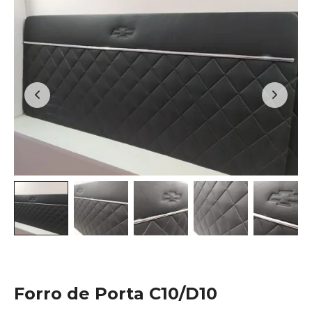
Forro de Porta C10/D10