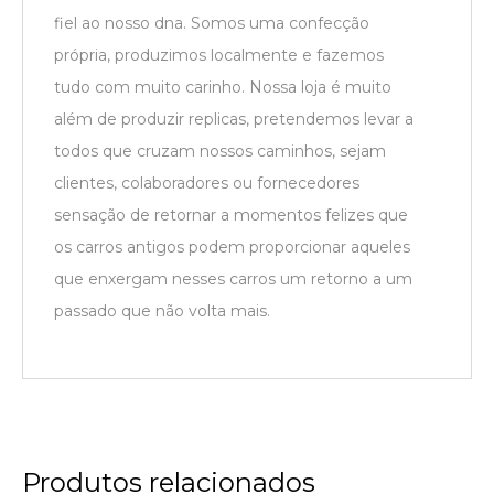
fiel ao nosso dna. Somos uma confecção
própria, produzimos localmente e fazemos
tudo com muito carinho. Nossa loja é muito
além de produzir replicas, pretendemos levar a
todos que cruzam nossos caminhos, sejam
clientes, colaboradores ou fornecedores
sensação de retornar a momentos felizes que
os carros antigos podem proporcionar aqueles
que enxergam nesses carros um retorno a um
passado que não volta mais.
Produtos relacionados