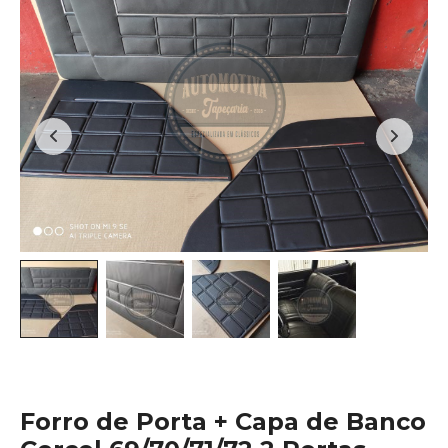
Forro de Porta + Capa de Banco