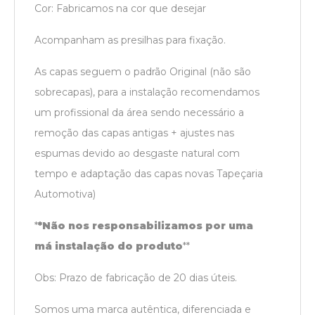
Cor: Fabricamos na cor que desejar
Acompanham as presilhas para fixação.
As capas seguem o padrão Original (não são
sobrecapas), para a instalação recomendamos
um profissional da área sendo necessário a
remoção das capas antigas + ajustes nas
espumas devido ao desgaste natural com
tempo e adaptação das capas novas Tapeçaria
Automotiva)
*
*Não nos responsabilizamos por uma
má instalação do produto
*
*
Obs: Prazo de fabricação de 20 dias úteis.
Somos uma marca autêntica, diferenciada e