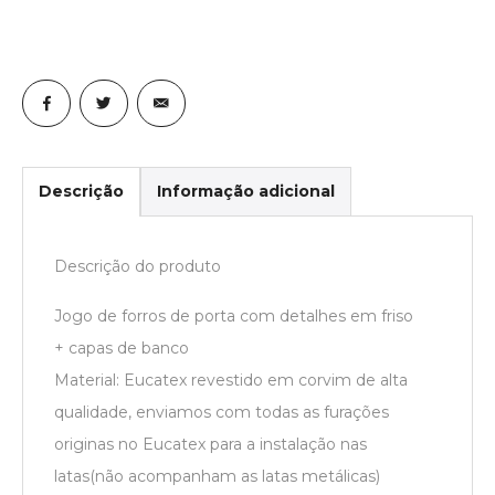
Descrição
Informação adicional
Descrição do produto
Jogo de forros de porta com detalhes em friso
+ capas de banco
Material: Eucatex revestido em corvim de alta
qualidade, enviamos com todas as furações
originas no Eucatex para a instalação nas
latas(não acompanham as latas metálicas)