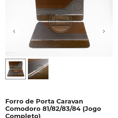
Forro de Porta Caravan
Comodoro 81/82/83/84 (Jogo
Completo)