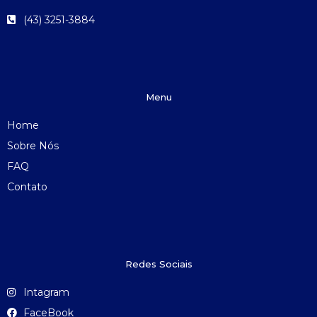
(43) 3251-3884
Menu
Home
Sobre Nós
FAQ
Contato
Redes Sociais
Intagram
FaceBook