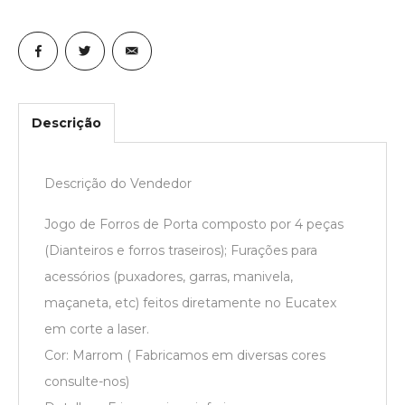
Descrição
Descrição do Vendedor
Jogo de Forros de Porta composto por 4 peças
(Dianteiros e forros traseiros); Furações para
acessórios (puxadores, garras, manivela,
maçaneta, etc) feitos diretamente no Eucatex
em corte a laser.
Cor: Marrom ( Fabricamos em diversas cores
consulte-nos)