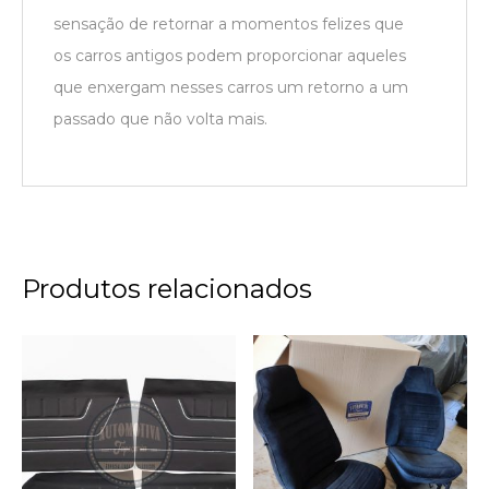
sensação de retornar a momentos felizes que
os carros antigos podem proporcionar aqueles
que enxergam nesses carros um retorno a um
passado que não volta mais.
Produtos relacionados