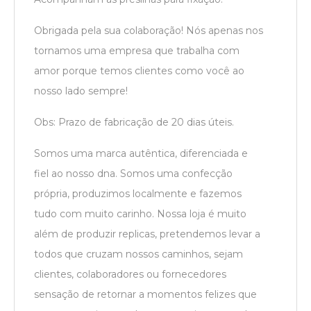
Obrigada pela sua colaboração! Nós apenas nos
tornamos uma empresa que trabalha com
amor porque temos clientes como você ao
nosso lado sempre!
Obs: Prazo de fabricação de 20 dias úteis.
Somos uma marca autêntica, diferenciada e
fiel ao nosso dna. Somos uma confecção
própria, produzimos localmente e fazemos
tudo com muito carinho. Nossa loja é muito
além de produzir replicas, pretendemos levar a
todos que cruzam nossos caminhos, sejam
clientes, colaboradores ou fornecedores
sensação de retornar a momentos felizes que