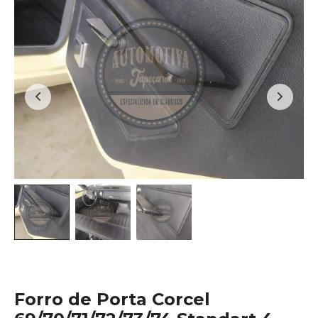
Forro de Porta Corcel