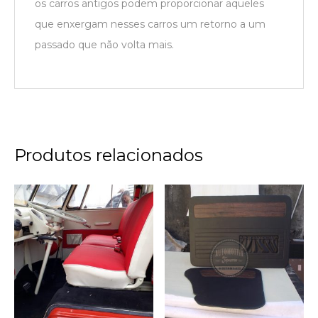
os carros antigos podem proporcionar aqueles
que enxergam nesses carros um retorno a um
passado que não volta mais.
Produtos relacionados