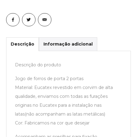
Descrição
Informação adicional
Descrição do produto
Jogo de forros de porta 2 portas
Material: Eucatex revestido em corvim de alta
qualidade, enviamos com todas as furações
originas no Eucatex para a instalação nas
latas(não acompanham as latas metálicas)
Cor: Fabricamos na cor que desejar
Acompanham as presilhas para fixação.