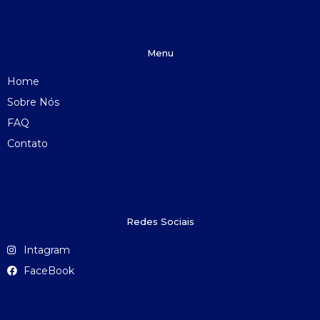
Menu
Home
Sobre Nós
FAQ
Contato
Redes Sociais
Intagram
FaceBook