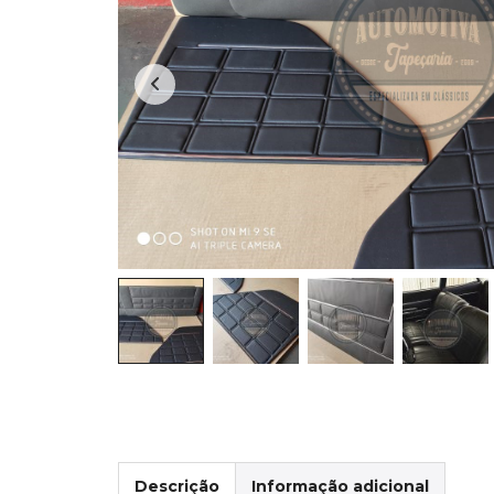
Descrição
Informação adicional