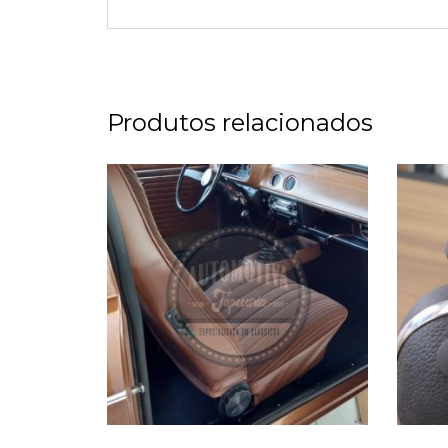
Produtos relacionados