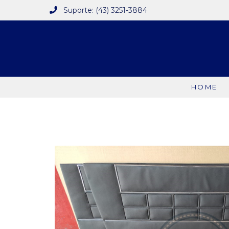
Suporte: (43) 3251-3884
HOME