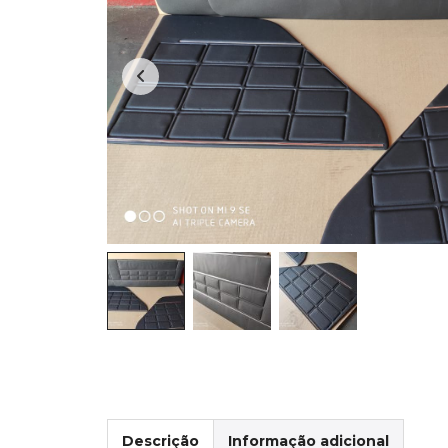
Descrição
Informação adicional