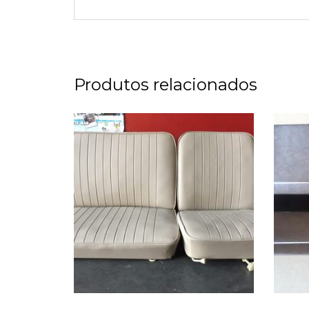
Produtos relacionados