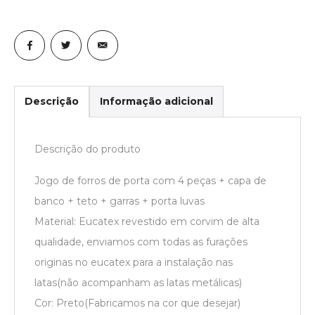
Descrição
Informação adicional
Descrição do produto
Jogo de forros de porta com 4 peças + capa de
banco + teto + garras + porta luvas
Material: Eucatex revestido em corvim de alta
qualidade, enviamos com todas as furações
originas no eucatex para a instalação nas
latas(não acompanham as latas metálicas)
Cor: Preto(Fabricamos na cor que desejar)