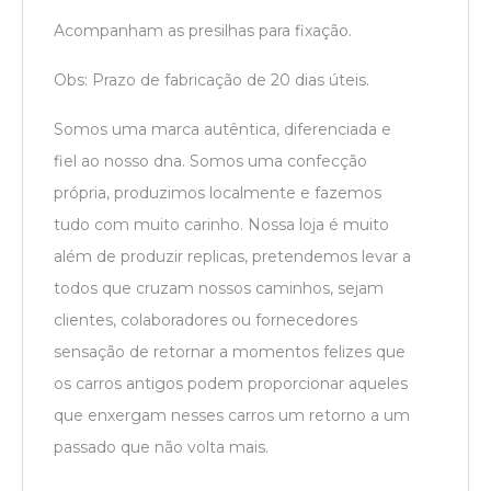
Acompanham as presilhas para fixação.
Obs:
Prazo de fabricação de 20 dias úteis.
Somos uma marca autêntica, diferenciada e
fiel ao nosso dna. Somos uma confecção
própria, produzimos localmente e fazemos
tudo com muito carinho. Nossa loja é muito
além de produzir replicas, pretendemos levar a
todos que cruzam nossos caminhos, sejam
clientes, colaboradores ou fornecedores
sensação de retornar a momentos felizes que
os carros antigos podem proporcionar aqueles
que enxergam nesses carros um retorno a um
passado que não volta mais.