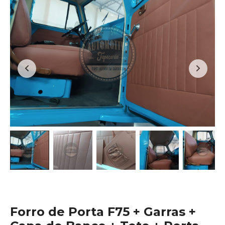
Forro de Porta F75 + Garras +