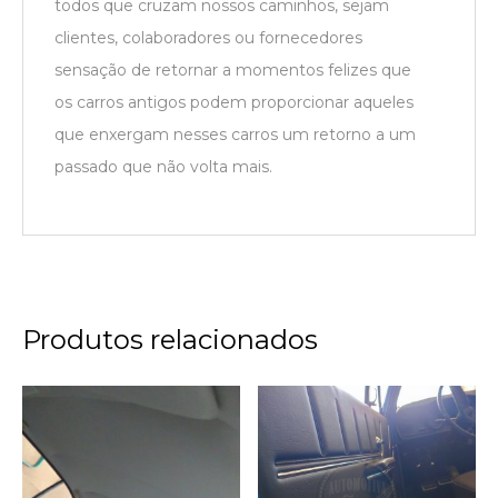
todos que cruzam nossos caminhos, sejam
clientes, colaboradores ou fornecedores
sensação de retornar a momentos felizes que
os carros antigos podem proporcionar aqueles
que enxergam nesses carros um retorno a um
passado que não volta mais.
Produtos relacionados