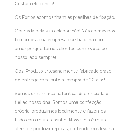
Costura eletrônica!
Os Forros acompanham as presilhas de fixação.
Obrigada pela sua colaboração! Nós apenas nos
tornamos uma empresa que trabalha com
amor porque temos clientes como você ao
nosso lado sempre!
Obs: Produto artesanalmente fabricado prazo
de entrega mediante a compra de 20 dias!
Somos uma marca autêntica, diferenciada e
fiel ao nosso dna. Somos uma confecção
própria, produzimos localmente e fazemos
tudo com muito carinho. Nossa loja é muito
além de produzir replicas, pretendemos levar a