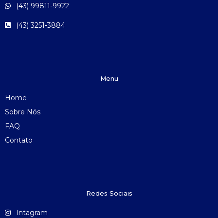
(43) 99811-9922
(43) 3251-3884
Menu
Home
Sobre Nós
FAQ
Contato
Redes Sociais
Intagram