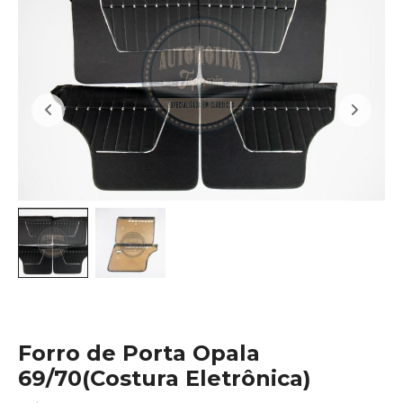
Forro de Porta Opala
69/70(Costura Eletrônica)