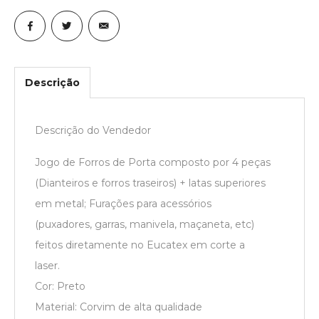
Descrição
Descrição do Vendedor
Jogo de Forros de Porta composto por 4 peças
(Dianteiros e forros traseiros) + latas superiores
em metal; Furações para acessórios
(puxadores, garras, manivela, maçaneta, etc)
feitos diretamente no Eucatex em corte a
laser.
Cor: Preto
Material: Corvim de alta qualidade