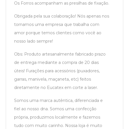
Os Forros acompanham as presilhas de fixação.
Obrigada pela sua colaboração! Nós apenas nos
tornamos uma empresa que trabalha com
amor porque temos clientes como você ao
nosso lado sempre!
Obs: Produto artesanalmente fabricado prazo
de entrega mediante a compra de 20 dias
úteis! Furações para acessórios (puxadores,
garras, manivela, maçaneta, etc) feitos
diretamente no Eucatex em corte a laser.
Somos uma marca autêntica, diferenciada e
fiel ao nosso dna. Somos uma confecção
própria, produzimos localmente e fazemos
tudo com muito carinho. Nossa loja é muito