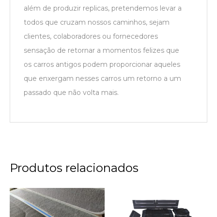
além de produzir replicas, pretendemos levar a
todos que cruzam nossos caminhos, sejam
clientes, colaboradores ou fornecedores
sensação de retornar a momentos felizes que
os carros antigos podem proporcionar aqueles
que enxergam nesses carros um retorno a um
passado que não volta mais.
Produtos relacionados