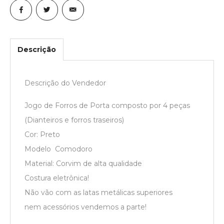
Descrição
Descrição do Vendedor
Jogo de Forros de Porta composto por 4 peças
(Dianteiros e forros traseiros)
Cor: Preto
Modelo Comodoro
Material: Corvim de alta qualidade
Costura eletrônica!
Não vão com as latas metálicas superiores
nem acessórios vendemos a parte!