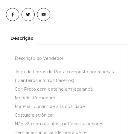
Descrição
Descrição do Vendedor
Jogo de Forros de Porta composto por 4 peças
(Dianteiros e forros traseiros)
Cor: Preto com detalhe em jacarandá
Modelo Comodoro
Material: Corvim de alta qualidade
Costura eletrônica!
Não vão com as latas metálicas superiores
nem acessórios vendemos a parte!