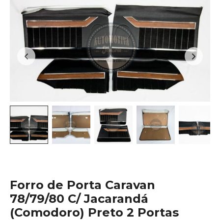
Forro de Porta Caravan
78/79/80 C/ Jacarandá
(Comodoro) Preto 2 Portas