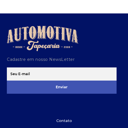
Cadastre em nosso NewsLetter
Enviar
Contato