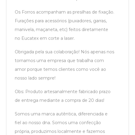
Os Forros acompanham as presilhas de fixação.
Furações para acessórios (puxadores, garras,
manivela, maçaneta, etc) feitos diretamente
no Eucatex em corte a laser.
Obrigada pela sua colaboração! Nós apenas nos
tornamos uma empresa que trabalha com
amor porque temos clientes como você ao
nosso lado sempre!
Obs: Produto artesanalmente fabricado prazo
de entrega mediante a compra de 20 dias!
Somos uma marca autêntica, diferenciada e
fiel ao nosso dna. Somos uma confecção
própria, produzimos localmente e fazemos