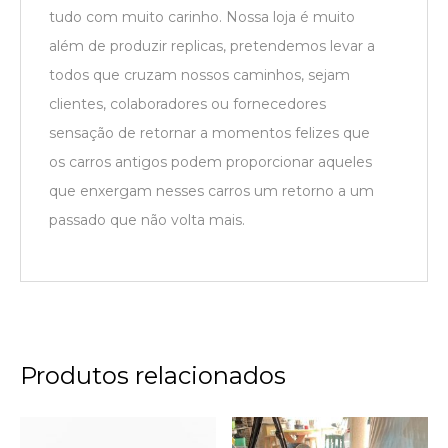
tudo com muito carinho. Nossa loja é muito
além de produzir replicas, pretendemos levar a
todos que cruzam nossos caminhos, sejam
clientes, colaboradores ou fornecedores
sensação de retornar a momentos felizes que
os carros antigos podem proporcionar aqueles
que enxergam nesses carros um retorno a um
passado que não volta mais.
Produtos relacionados