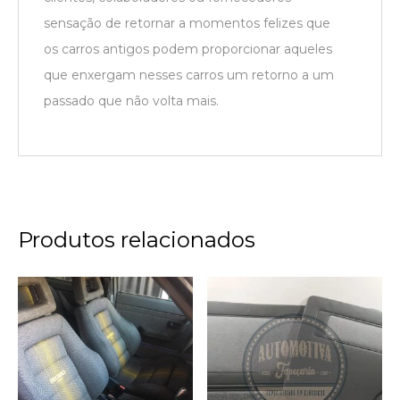
sensação de retornar a momentos felizes que
os carros antigos podem proporcionar aqueles
que enxergam nesses carros um retorno a um
passado que não volta mais.
Produtos relacionados