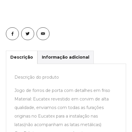
Descrição
Informação adicional
Descrição do produto
Jogo de forros de porta com detalhes em friso
Material: Eucatex revestido em corvim de alta
qualidade, enviamos com todas as furações
originas no Eucatex para a instalação nas
latas(não acompanham as latas metálicas)