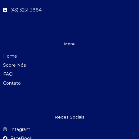
(43) 3251-3884
Menu
Home
Sobre Nós
FAQ
Contato
Redes Sociais
Intagram
FaceBook