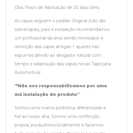
Obs:
Prazo de fabricação de 20 dias úteis.
As capas seguem o padrão Original (não são
sobrecapas), para a instalação recomendamos
um profissional da área sendo necessário a
remoção das capas antigas + ajustes nas
espumas devido ao desgaste natural com
tempo e adaptação das capas novas Tapeçaria
Automotiva)
*
*Não nos responsabilizamos por uma
má instalação do produto
*
*
Somos uma marca autêntica, diferenciada e
fiel ao nosso dna. Somos uma confecção
própria, produzimos localmente e fazemos