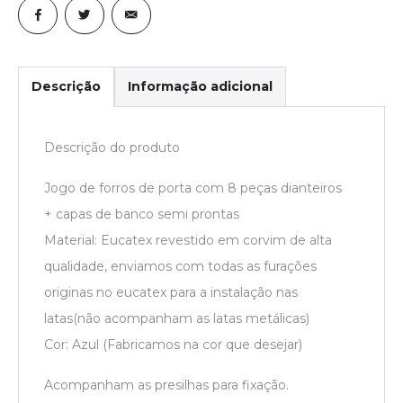
Descrição
Informação adicional
Descrição do produto
Jogo de forros de porta com 8 peças dianteiros
+ capas de banco semi prontas
Material: Eucatex revestido em corvim de alta
qualidade, enviamos com todas as furações
originas no eucatex para a instalação nas
latas(não acompanham as latas metálicas)
Cor: Azul (Fabricamos na cor que desejar)
Acompanham as presilhas para fixação.