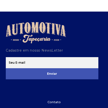
Cadastre em nosso NewsLetter
Enviar
Contato