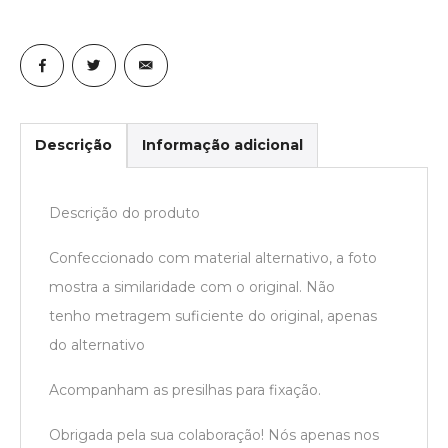
Descrição
Informação adicional
Descrição do produto
Confeccionado com material alternativo, a foto
mostra a similaridade com o original. Não
tenho metragem suficiente do original, apenas
do alternativo
Acompanham as presilhas para fixação.
Obrigada pela sua colaboração! Nós apenas nos