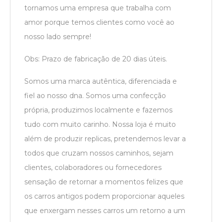
tornamos uma empresa que trabalha com
amor porque temos clientes como você ao
nosso lado sempre!
Obs: Prazo de fabricação de 20 dias úteis.
Somos uma marca autêntica, diferenciada e
fiel ao nosso dna. Somos uma confecção
própria, produzimos localmente e fazemos
tudo com muito carinho. Nossa loja é muito
além de produzir replicas, pretendemos levar a
todos que cruzam nossos caminhos, sejam
clientes, colaboradores ou fornecedores
sensação de retornar a momentos felizes que
os carros antigos podem proporcionar aqueles
que enxergam nesses carros um retorno a um