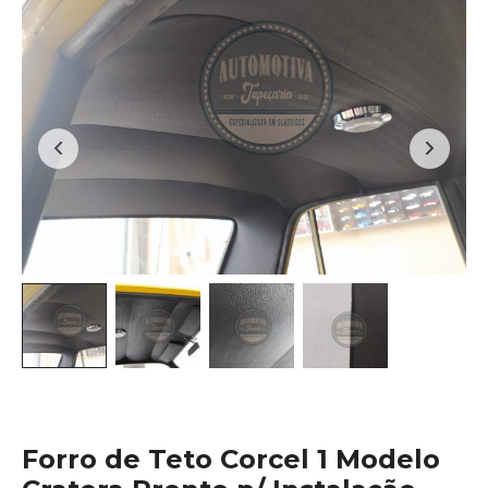
Forro de Teto Corcel 1 Modelo