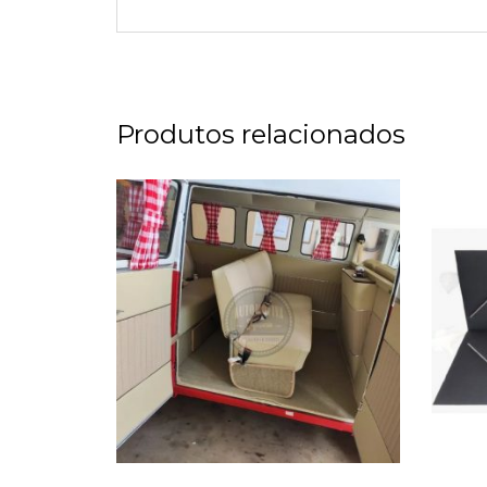
Produtos relacionados