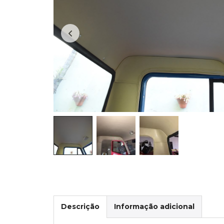
Descrição
Informação adicional