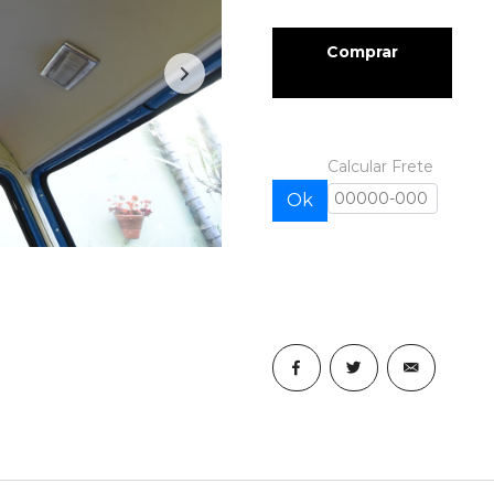
Comprar
Calcular Frete
Ok