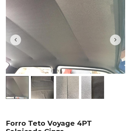
Forro Teto Voyage 4PT