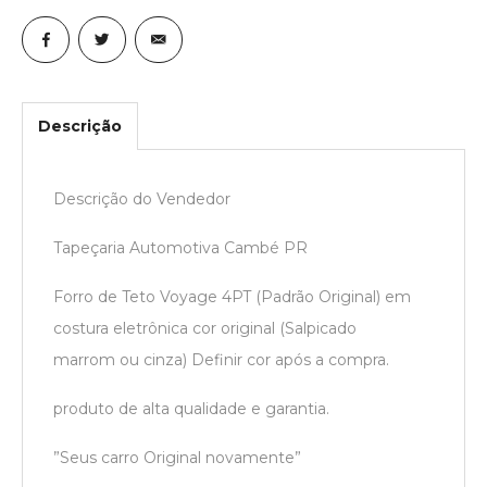
Descrição
Descrição do Vendedor
Tapeçaria Automotiva Cambé PR
Forro de Teto Voyage 4PT (Padrão Original) em
costura eletrônica cor original (Salpicado
marrom ou cinza) Definir cor após a compra.
produto de alta qualidade e garantia.
”Seus carro Original novamente”