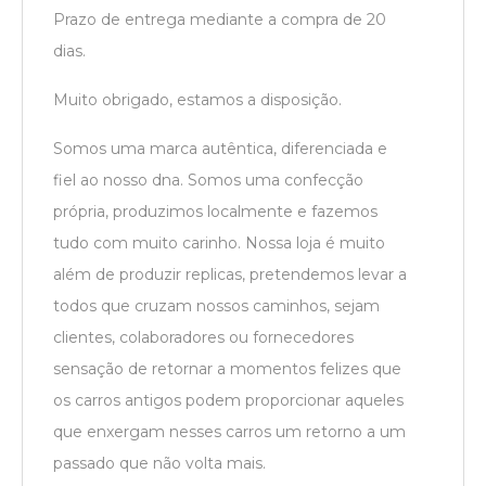
Prazo de entrega mediante a compra de 20
dias.
Muito obrigado, estamos a disposição.
Somos uma marca autêntica, diferenciada e
fiel ao nosso dna. Somos uma confecção
própria, produzimos localmente e fazemos
tudo com muito carinho. Nossa loja é muito
além de produzir replicas, pretendemos levar a
todos que cruzam nossos caminhos, sejam
clientes, colaboradores ou fornecedores
sensação de retornar a momentos felizes que
os carros antigos podem proporcionar aqueles
que enxergam nesses carros um retorno a um
passado que não volta mais.