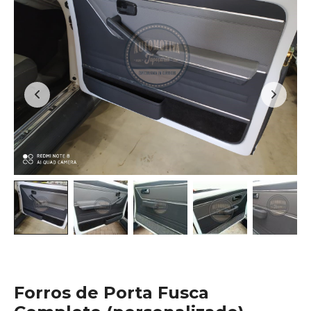
Forros de Porta Fusca