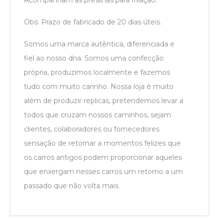
Obs: Prazo de fabricado de 20 dias úteis.
Somos uma marca autêntica, diferenciada e
fiel ao nosso dna. Somos uma confecção
própria, produzimos localmente e fazemos
tudo com muito carinho. Nossa loja é muito
além de produzir replicas, pretendemos levar a
todos que cruzam nossos caminhos, sejam
clientes, colaboradores ou fornecedores
sensação de retornar a momentos felizes que
os carros antigos podem proporcionar aqueles
que enxergam nesses carros um retorno a um
passado que não volta mais.