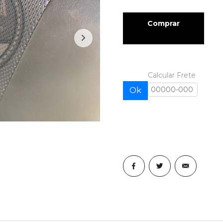
Comprar
Calcular Frete
Ok