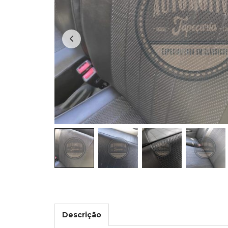
Descrição