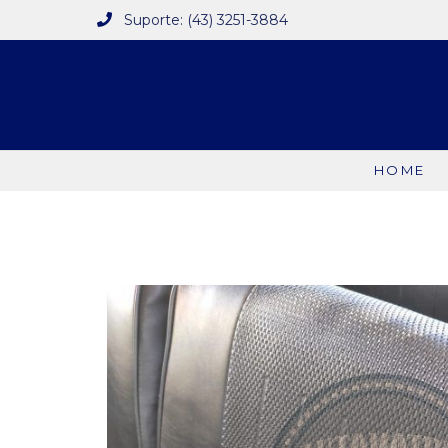
Suporte: (43) 3251-3884
HOME