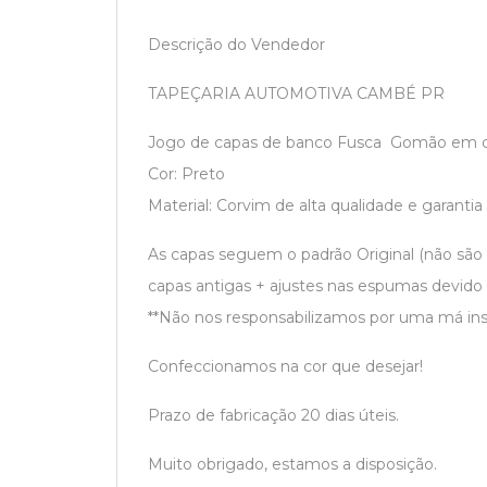
Descrição do Vendedor
TAPEÇARIA AUTOMOTIVA CAMBÉ PR
Jogo de capas de banco Fusca Gomão em co
Cor: Preto
Material: Corvim de alta qualidade e garantia 
As capas seguem o padrão Original (não são
capas antigas + ajustes nas espumas devido
**Não nos responsabilizamos por uma má ins
Confeccionamos na cor que desejar!
Prazo de fabricação 20 dias úteis.
Muito obrigado, estamos a disposição.