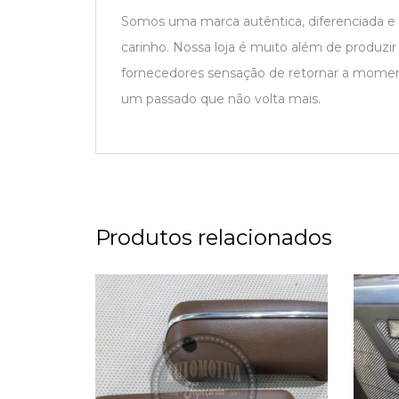
Somos uma marca autêntica, diferenciada e
carinho. Nossa loja é muito além de produzi
fornecedores sensação de retornar a moment
um passado que não volta mais.
Produtos relacionados