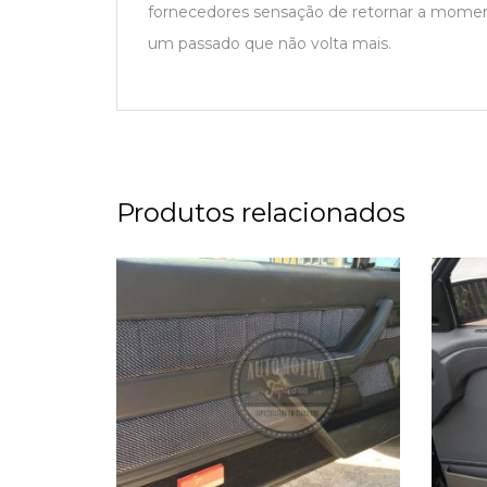
fornecedores sensação de retornar a moment
um passado que não volta mais.
Produtos relacionados