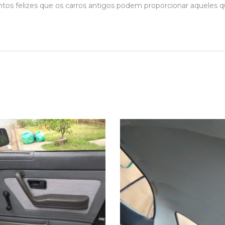
os felizes que os carros antigos podem proporcionar aqueles 