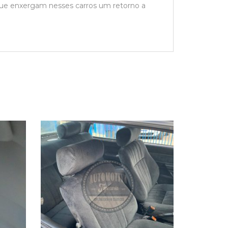
que enxergam nesses carros um retorno a