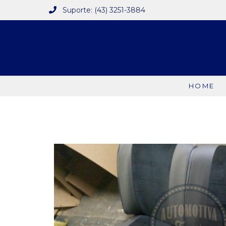
Suporte: (43) 3251-3884
HOME