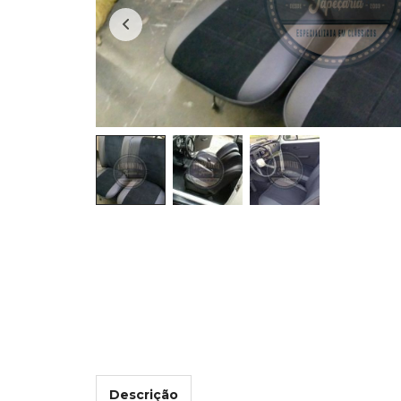
Descrição