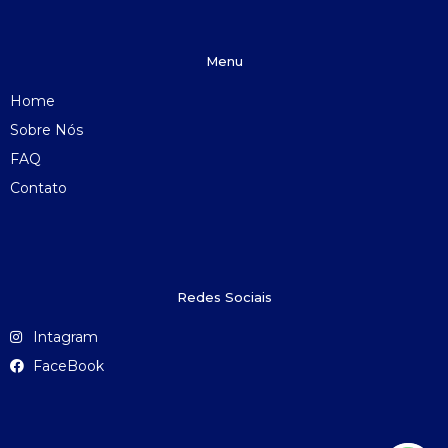
Menu
Home
Sobre Nós
FAQ
Contato
Redes Sociais
Intagram
FaceBook