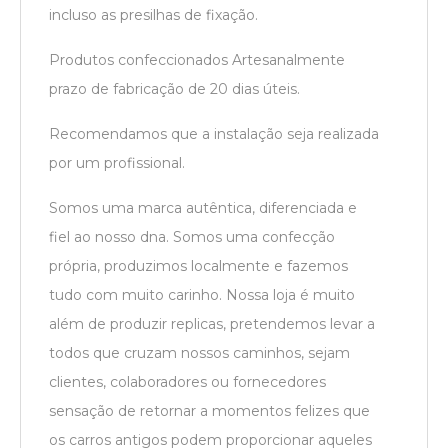
incluso as presilhas de fixação.
Produtos confeccionados Artesanalmente
prazo de fabricação de 20 dias úteis.
Recomendamos que a instalação seja realizada
por um profissional.
Somos uma marca autêntica, diferenciada e
fiel ao nosso dna. Somos uma confecção
própria, produzimos localmente e fazemos
tudo com muito carinho. Nossa loja é muito
além de produzir replicas, pretendemos levar a
todos que cruzam nossos caminhos, sejam
clientes, colaboradores ou fornecedores
sensação de retornar a momentos felizes que
os carros antigos podem proporcionar aqueles