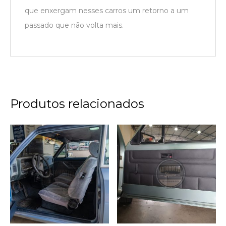
que enxergam nesses carros um retorno a um
passado que não volta mais.
Produtos relacionados