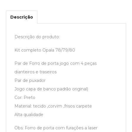
Descrição
Descrição do produto:
Kit completo Opala 78/79/80
Par de Forro de porta jogo com 4 peças
dianteiros e traseiros
Par de puxador
Jogo capa de banco padrão original)
Cor: Preto
Material: tecido ,corvim ,frisos carpete
Alta qualidade
Obs: Forro de porta com furações a laser