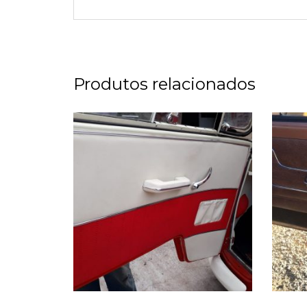
Produtos relacionados