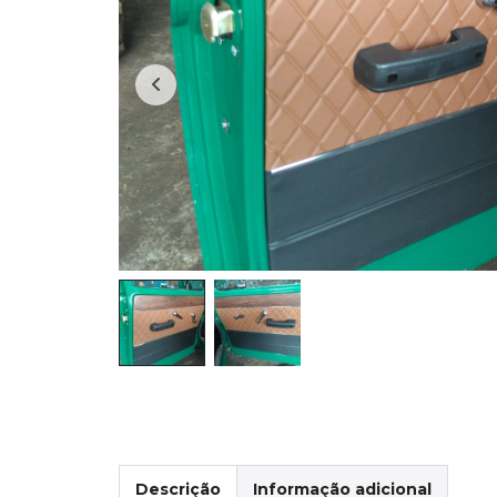
Descrição
Informação adicional