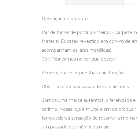
Descrição do produto
Par de forros de porta dianteiros + carpete in
Material: Eucatex revestido em corvim de alt
acompanham as latas metálicas)
Cor: Fabricamos na cor que desejar
Acompanham as presilhas para fixação.
Obs: Prazo de fabricação de 20 dias úteis.
Somos uma marca autêntica, diferenciada e
carinho. Nossa loja é muito além de produzi
fornecedores sensação de retornar a moment
um passado que não volta mais.