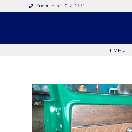
Suporte: (43) 3251-3884
HOME