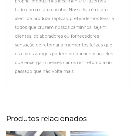
própria, produzimos localmente e fazemos
tudo com muito carinho. Nossa loja é muito
além de produzir replicas, pretendemos levar a
todos que cruzam nossos caminhos, sejam
clientes, colaboradores ou fornecedores
sensação de retornar a momentos felizes que
os carros antigos podem proporcionar aqueles
que enxergam nesses carros um retorno a um
passado que não volta mais.
Produtos relacionados