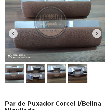
Par de Puxador Corcel I/Belina