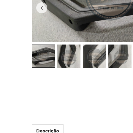
Descrição