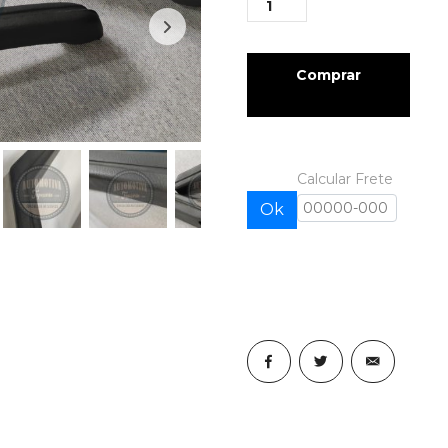
Comprar
Calcular Frete
Ok