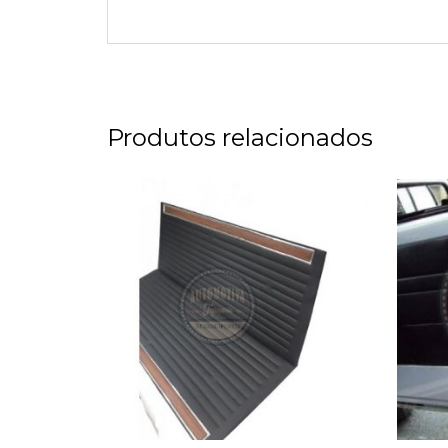
Produtos relacionados