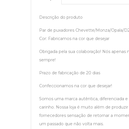
Descrição do produto
Par de puxadores Chevette/Monza/Opala/D
Cor: Fabricamos na cor que desejar
Obrigada pela sua colaboração! Nós apenas
sempre!
Prazo de fabricação de 20 dias
Confeccionamos na cor que desejar!
Somos uma marca autêntica, diferenciada e
carinho. Nossa loja é muito além de produzi
fornecedores sensação de retornar a moment
um passado que não volta mais.