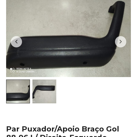
Par Puxador/Apoio Braço Gol