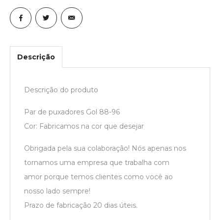
Descrição
Descrição do produto
Par de puxadores Gol 88-96
Cor: Fabricamos na cor que desejar
Obrigada pela sua colaboração! Nós apenas nos
tornamos uma empresa que trabalha com
amor porque temos clientes como você ao
nosso lado sempre!
Prazo de fabricação 20 dias úteis.