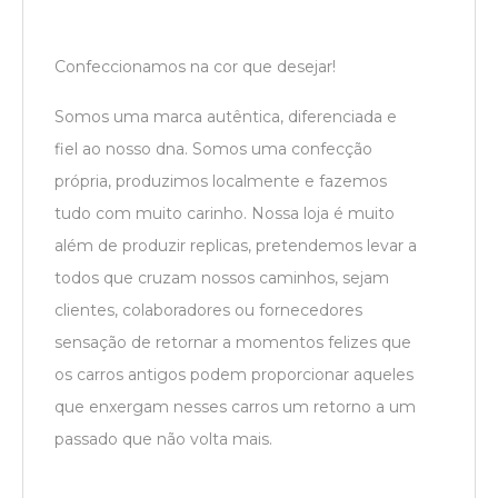
Confeccionamos na cor que desejar!
Somos uma marca autêntica, diferenciada e
fiel ao nosso dna. Somos uma confecção
própria, produzimos localmente e fazemos
tudo com muito carinho. Nossa loja é muito
além de produzir replicas, pretendemos levar a
todos que cruzam nossos caminhos, sejam
clientes, colaboradores ou fornecedores
sensação de retornar a momentos felizes que
os carros antigos podem proporcionar aqueles
que enxergam nesses carros um retorno a um
passado que não volta mais.