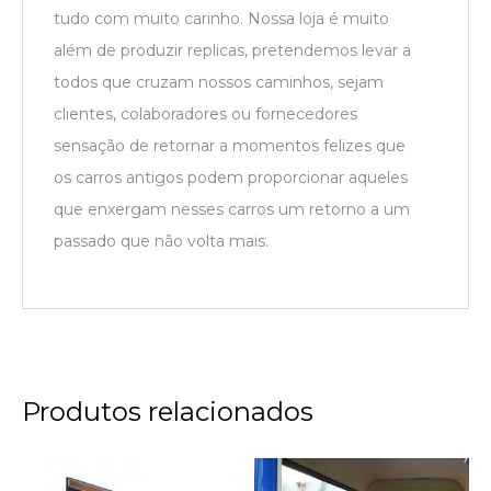
tudo com muito carinho. Nossa loja é muito
além de produzir replicas, pretendemos levar a
todos que cruzam nossos caminhos, sejam
clientes, colaboradores ou fornecedores
sensação de retornar a momentos felizes que
os carros antigos podem proporcionar aqueles
que enxergam nesses carros um retorno a um
passado que não volta mais.
Produtos relacionados