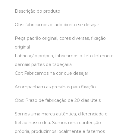
Descrição do produto
Obs: fabricamos o lado direito se desejar
Peça padrão original, cores diversas, fixação
original
Fabricação própria, fabricamos o Teto Interno e
demais partes de tapeçaria
Cor: Fabricamos na cor que desejar
Acompanham as presilhas para fixação.
Obs: Prazo de fabricação de 20 dias úteis.
Somos uma marca autêntica, diferenciada e
fiel ao nosso dna. Somos uma confecção
própria, produzimos localmente e fazemos