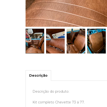
Descrição
Descrição do produto:
Kit completo Chevette 73 á 77.