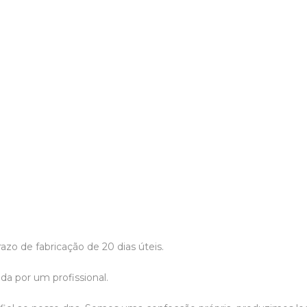
o de fabricação de 20 dias úteis.
a por um profissional.