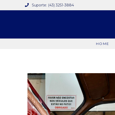
Suporte: (43) 3251-3884
HOME