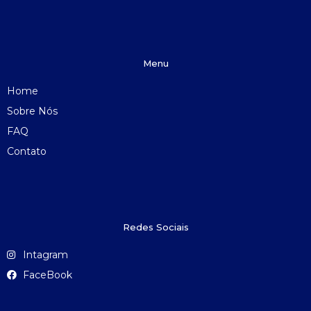
Menu
Home
Sobre Nós
FAQ
Contato
Redes Sociais
Intagram
FaceBook