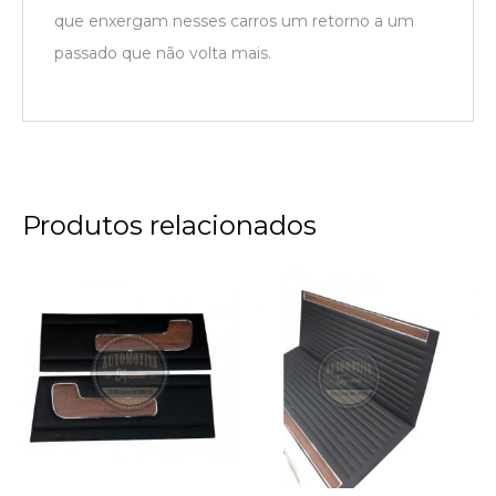
que enxergam nesses carros um retorno a um
passado que não volta mais.
Produtos relacionados