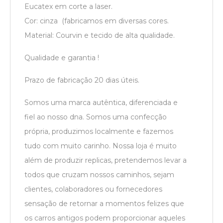
Eucatex em corte a laser.
Cor: cinza (fabricamos em diversas cores.
Material: Courvin e tecido de alta qualidade.
Qualidade e garantia !
Prazo de fabricação 20 dias úteis.
Somos uma marca autêntica, diferenciada e
fiel ao nosso dna. Somos uma confecção
própria, produzimos localmente e fazemos
tudo com muito carinho. Nossa loja é muito
além de produzir replicas, pretendemos levar a
todos que cruzam nossos caminhos, sejam
clientes, colaboradores ou fornecedores
sensação de retornar a momentos felizes que
os carros antigos podem proporcionar aqueles