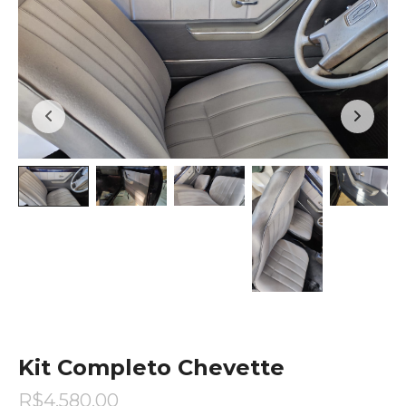
Kit Completo Chevette
R$
4.580,00