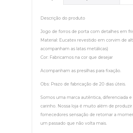
Descrição do produto
Jogo de forros de porta com detalhes em fri
Material: Eucatex revestido em corvim de alt
acompanham as latas metálicas)
Cor: Fabricamos na cor que desejar
Acompanham as presilhas para fixação.
Obs: Prazo de fabricação de 20 dias úteis.
Somos uma marca autêntica, diferenciada e
carinho. Nossa loja é muito além de produzi
fornecedores sensação de retornar a moment
um passado que não volta mais.