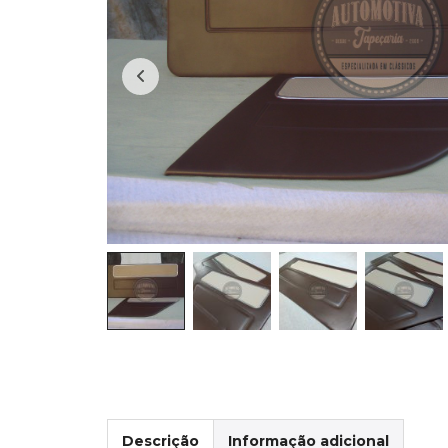
Descrição
Informação adicional