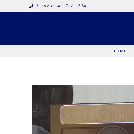
Suporte: (43) 3251-3884
HOME