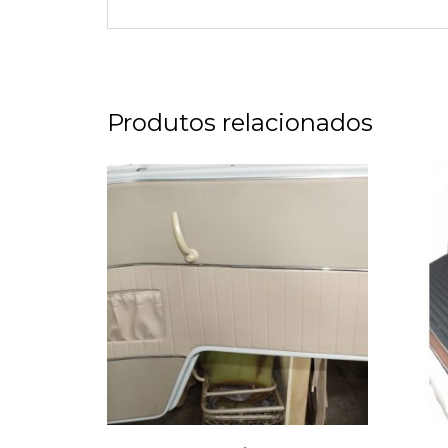
Produtos relacionados