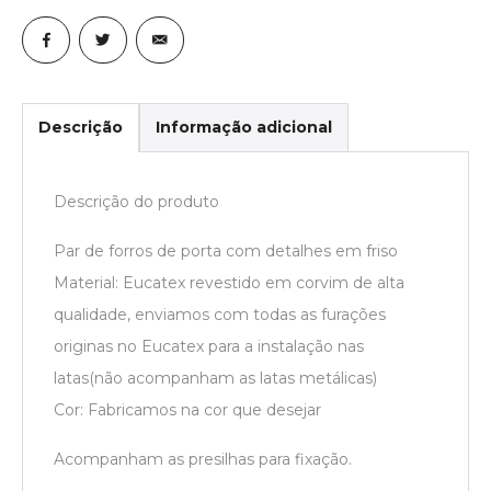
Descrição
Informação adicional
Descrição do produto
Par de forros de porta com detalhes em friso
Material: Eucatex revestido em corvim de alta
qualidade, enviamos com todas as furações
originas no Eucatex para a instalação nas
latas(não acompanham as latas metálicas)
Cor: Fabricamos na cor que desejar
Acompanham as presilhas para fixação.