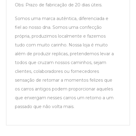
Obs: Prazo de fabricação de 20 dias úteis.
Somos uma marca autêntica, diferenciada e
fiel ao nosso dna. Somos uma confecção
própria, produzimos localmente e fazemos
tudo com muito carinho. Nossa loja é muito
além de produzir replicas, pretendemos levar a
todos que cruzam nossos caminhos, sejam
clientes, colaboradores ou fornecedores
sensação de retornar a momentos felizes que
os carros antigos podem proporcionar aqueles
que enxergam nesses carros um retorno a um
passado que não volta mais.