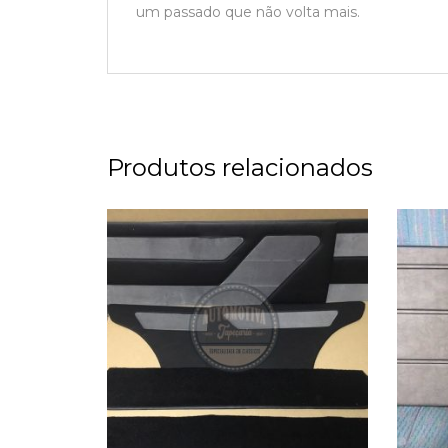
um passado que não volta mais.
Produtos relacionados