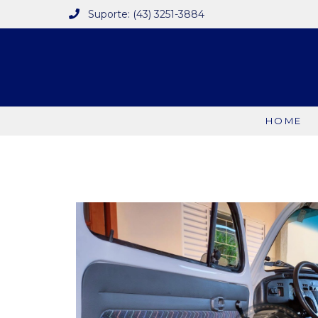
Suporte: (43) 3251-3884
HOME