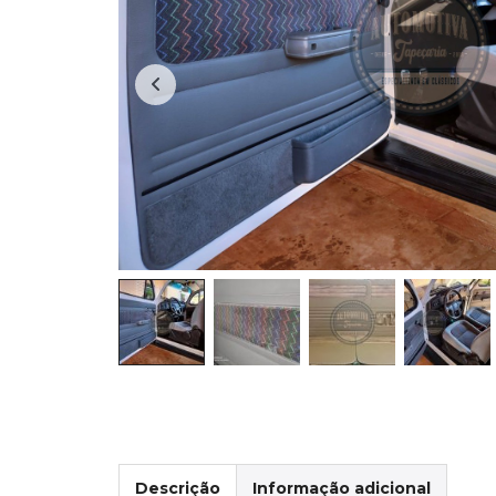
Descrição
Informação adicional