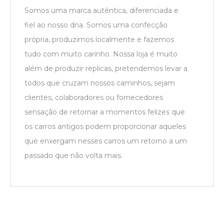
Somos uma marca autêntica, diferenciada e
fiel ao nosso dna. Somos uma confecção
própria, produzimos localmente e fazemos
tudo com muito carinho. Nossa loja é muito
além de produzir replicas, pretendemos levar a
todos que cruzam nossos caminhos, sejam
clientes, colaboradores ou fornecedores
sensação de retornar a momentos felizes que
os carros antigos podem proporcionar aqueles
que enxergam nesses carros um retorno a um
passado que não volta mais.