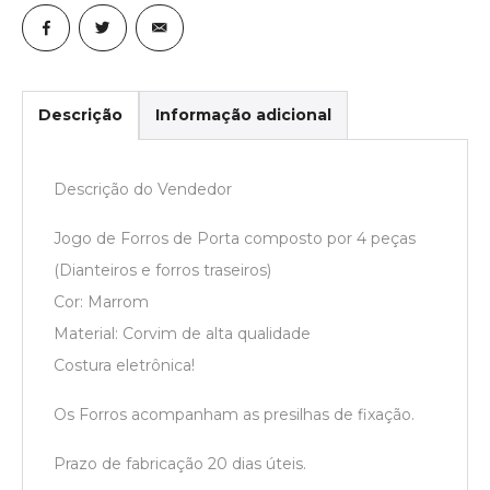
Descrição
Informação adicional
Descrição do Vendedor
Jogo de Forros de Porta composto por 4 peças
(Dianteiros e forros traseiros)
Cor: Marrom
Material: Corvim de alta qualidade
Costura eletrônica!
Os Forros acompanham as presilhas de fixação.
Prazo de fabricação 20 dias úteis.