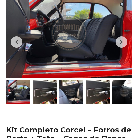
Kit Completo Corcel – Forros de