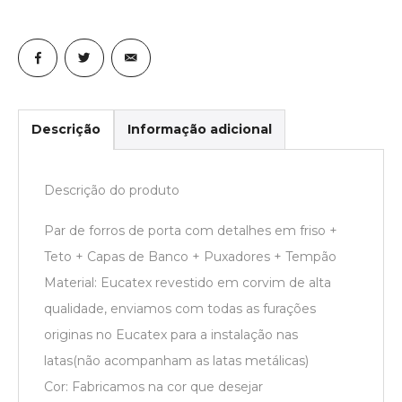
Descrição
Informação adicional
Descrição do produto
Par de forros de porta com detalhes em friso +
Teto + Capas de Banco + Puxadores + Tempão
Material: Eucatex revestido em corvim de alta
qualidade, enviamos com todas as furações
originas no Eucatex para a instalação nas
latas(não acompanham as latas metálicas)
Cor: Fabricamos na cor que desejar