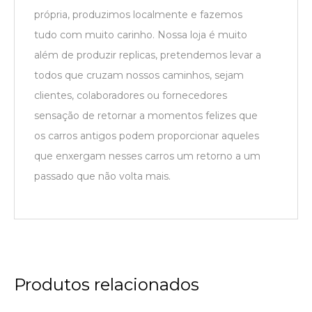
própria, produzimos localmente e fazemos
tudo com muito carinho. Nossa loja é muito
além de produzir replicas, pretendemos levar a
todos que cruzam nossos caminhos, sejam
clientes, colaboradores ou fornecedores
sensação de retornar a momentos felizes que
os carros antigos podem proporcionar aqueles
que enxergam nesses carros um retorno a um
passado que não volta mais.
Produtos relacionados