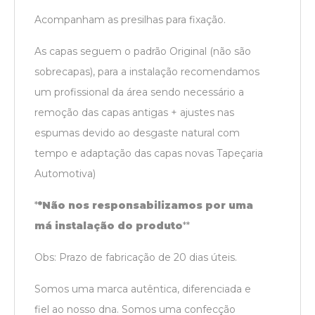
Acompanham as presilhas para fixação.
As capas seguem o padrão Original (não são
sobrecapas), para a instalação recomendamos
um profissional da área sendo necessário a
remoção das capas antigas + ajustes nas
espumas devido ao desgaste natural com
tempo e adaptação das capas novas Tapeçaria
Automotiva)
*
*Não nos responsabilizamos por uma
má instalação do produto
*
*
Obs: Prazo de fabricação de 20 dias úteis.
Somos uma marca autêntica, diferenciada e
fiel ao nosso dna. Somos uma confecção